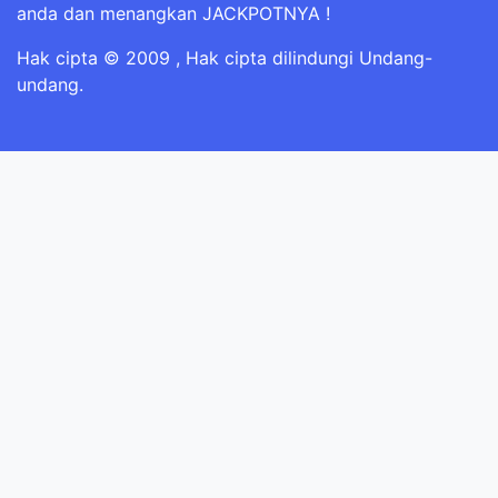
anda dan menangkan JACKPOTNYA !
Hak cipta © 2009
, Hak cipta dilindungi Undang-
undang.