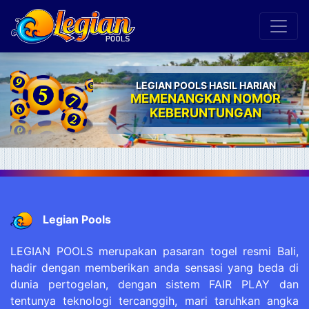
LEGIAN POOLS HASIL HARIAN
MEMENANGKAN NOMOR
KEBERUNTUNGAN
Legian Pools
LEGIAN POOLS merupakan pasaran togel resmi Bali,
hadir dengan memberikan anda sensasi yang beda di
dunia pertogelan, dengan sistem FAIR PLAY dan
tentunya teknologi tercanggih, mari taruhkan angka