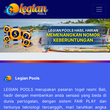
LEGIAN POOLS HASIL HARIAN
MEMENANGKAN NOMOR
KEBERUNTUNGAN
Legian Pools
LEGIAN POOLS merupakan pasaran togel resmi Bali,
hadir dengan memberikan anda sensasi yang beda di
dunia pertogelan, dengan sistem FAIR PLAY dan
tentunya teknologi tercanggih, mari taruhkan angka