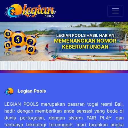
LEGIAN POOLS HASIL HARIAN
MEMENANGKAN NOMOR
KEBERUNTUNGAN
Legian Pools
LEGIAN POOLS merupakan pasaran togel resmi Bali,
hadir dengan memberikan anda sensasi yang beda di
dunia pertogelan, dengan sistem FAIR PLAY dan
tentunya teknologi tercanggih, mari taruhkan angka