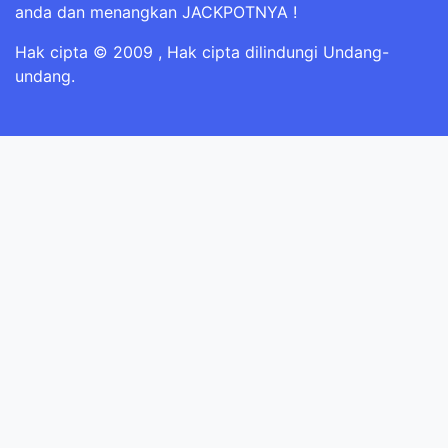
anda dan menangkan JACKPOTNYA !
Hak cipta © 2009
, Hak cipta dilindungi Undang-
undang.