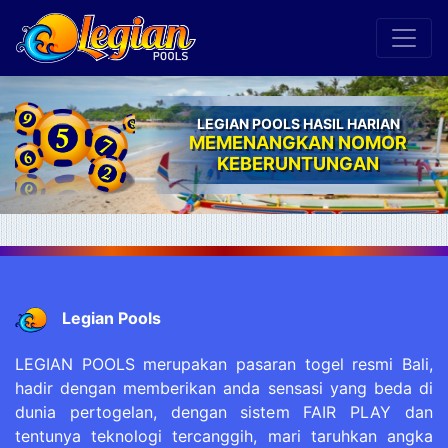
LEGIAN POOLS HASIL HARIAN
MEMENANGKAN NOMOR
KEBERUNTUNGAN
Legian Pools
LEGIAN POOLS merupakan pasaran togel resmi Bali,
hadir dengan memberikan anda sensasi yang beda di
dunia pertogelan, dengan sistem FAIR PLAY dan
tentunya teknologi tercanggih, mari taruhkan angka