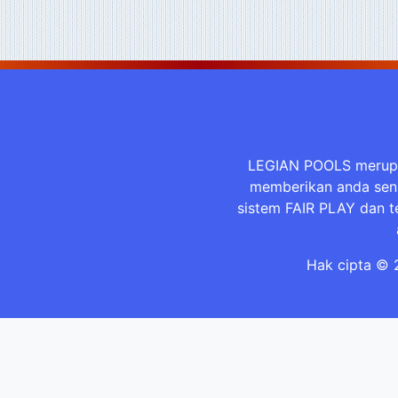
LEGIAN POOLS merupak
memberikan anda sens
sistem FAIR PLAY dan t
Hak cipta ©