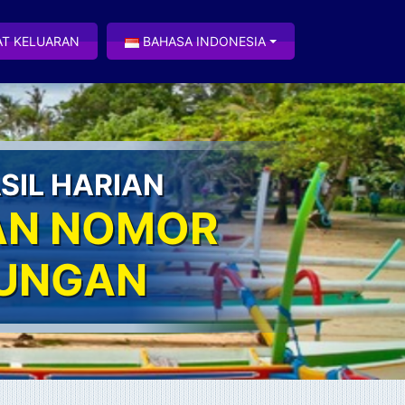
AT KELUARAN
BAHASA INDONESIA
SIL HARIAN
N NOMOR
UNGAN