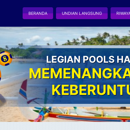
BERANDA
UNDIAN LANGSUNG
RIWAY
LEGIAN POOLS HA
MEMENANGKA
KEBERUNT