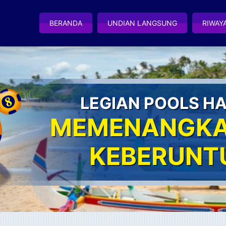
BERANDA
UNDIAN LANGSUNG
RIWAY
LEGIAN POOLS HA
MEMENANGKA
KEBERUNT