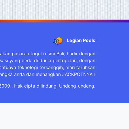
Legian Pools
an pasaran togel resmi Bali, hadir dengan
asi yang beda di dunia pertogelan, dengan
entunya teknologi tercanggih, mari taruhkan
angka anda dan menangkan JACKPOTNYA !
 2009
, Hak cipta dilindungi Undang-undang.