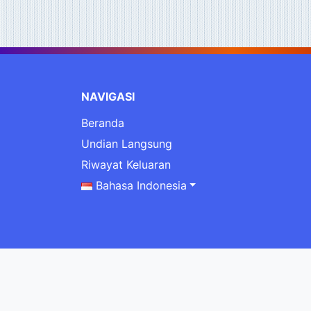
NAVIGASI
Beranda
Undian Langsung
Riwayat Keluaran
Bahasa Indonesia