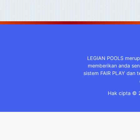
LEGIAN POOLS merupak
memberikan anda sens
sistem FAIR PLAY dan t
Hak cipta ©