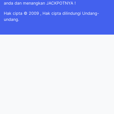
anda dan menangkan JACKPOTNYA !
Hak cipta © 2009
, Hak cipta dilindungi Undang-
undang.