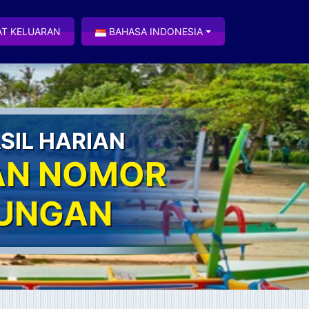
AT KELUARAN
BAHASA INDONESIA
SIL HARIAN
N NOMOR
UNGAN