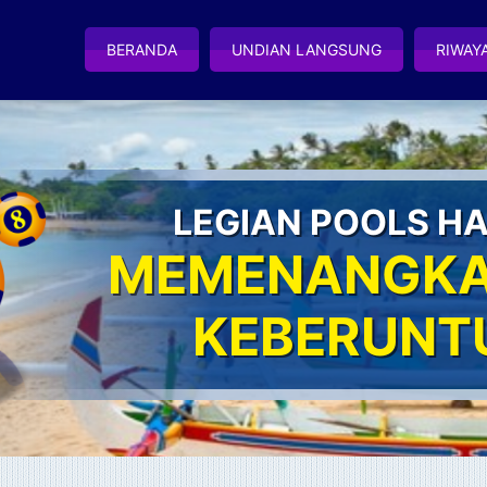
BERANDA
UNDIAN LANGSUNG
RIWAY
LEGIAN POOLS HA
MEMENANGKA
KEBERUNT