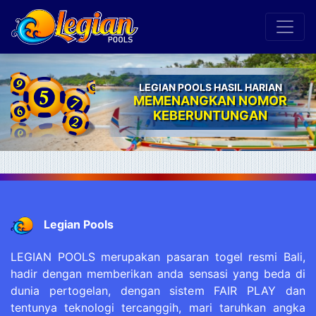
LEGIAN POOLS HASIL HARIAN
MEMENANGKAN NOMOR
KEBERUNTUNGAN
Legian Pools
LEGIAN POOLS merupakan pasaran togel resmi Bali,
hadir dengan memberikan anda sensasi yang beda di
dunia pertogelan, dengan sistem FAIR PLAY dan
tentunya teknologi tercanggih, mari taruhkan angka