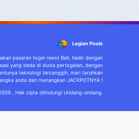
Legian Pools
an pasaran togel resmi Bali, hadir dengan
asi yang beda di dunia pertogelan, dengan
entunya teknologi tercanggih, mari taruhkan
angka anda dan menangkan JACKPOTNYA !
 2009
, Hak cipta dilindungi Undang-undang.