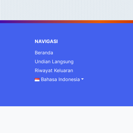
NAVIGASI
Beranda
Undian Langsung
Riwayat Keluaran
Bahasa Indonesia