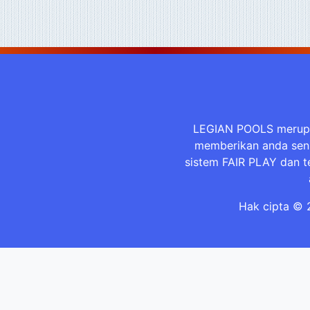
LEGIAN POOLS merupak
memberikan anda sens
sistem FAIR PLAY dan t
Hak cipta ©