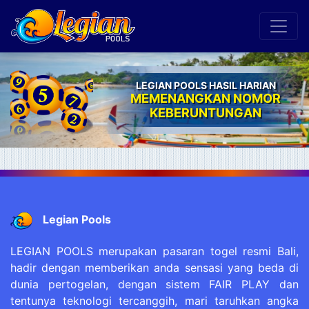
LEGIAN POOLS HASIL HARIAN
MEMENANGKAN NOMOR
KEBERUNTUNGAN
Legian Pools
LEGIAN POOLS merupakan pasaran togel resmi Bali,
hadir dengan memberikan anda sensasi yang beda di
dunia pertogelan, dengan sistem FAIR PLAY dan
tentunya teknologi tercanggih, mari taruhkan angka