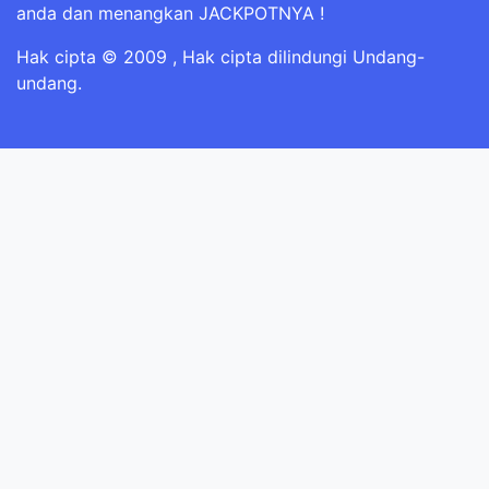
anda dan menangkan JACKPOTNYA !
Hak cipta © 2009
, Hak cipta dilindungi Undang-
undang.