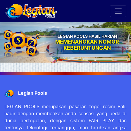
LEGIAN POOLS HASIL HARIAN
MEMENANGKAN NOMOR
KEBERUNTUNGAN
Legian Pools
LEGIAN POOLS merupakan pasaran togel resmi Bali,
hadir dengan memberikan anda sensasi yang beda di
dunia pertogelan, dengan sistem FAIR PLAY dan
tentunya teknologi tercanggih, mari taruhkan angka