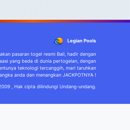
Legian Pools
an pasaran togel resmi Bali, hadir dengan
asi yang beda di dunia pertogelan, dengan
entunya teknologi tercanggih, mari taruhkan
angka anda dan menangkan JACKPOTNYA !
 2009
, Hak cipta dilindungi Undang-undang.