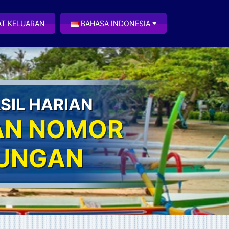
AT KELUARAN
BAHASA INDONESIA
SIL HARIAN
N NOMOR
UNGAN