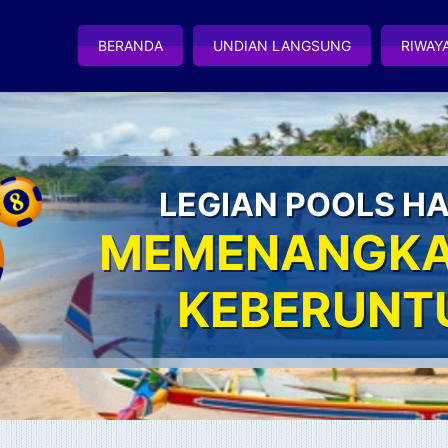
BERANDA
UNDIAN LANGSUNG
RIWAY
LEGIAN POOLS HA
MEMENANGKA
KEBERUNT