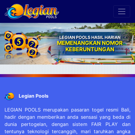
LEGIAN POOLS HASIL HARIAN
MEMENANGKAN NOMOR
KEBERUNTUNGAN
Legian Pools
LEGIAN POOLS merupakan pasaran togel resmi Bali,
hadir dengan memberikan anda sensasi yang beda di
dunia pertogelan, dengan sistem FAIR PLAY dan
tentunya teknologi tercanggih, mari taruhkan angka