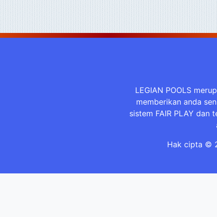
LEGIAN POOLS merupak
memberikan anda sens
sistem FAIR PLAY dan t
Hak cipta ©