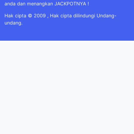
anda dan menangkan JACKPOTNYA !
Hak cipta © 2009
, Hak cipta dilindungi Undang-
undang.