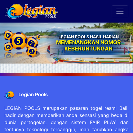
LEGIAN POOLS HASIL HARIAN
MEMENANGKAN NOMOR
KEBERUNTUNGAN
Legian Pools
LEGIAN POOLS merupakan pasaran togel resmi Bali,
hadir dengan memberikan anda sensasi yang beda di
dunia pertogelan, dengan sistem FAIR PLAY dan
tentunya teknologi tercanggih, mari taruhkan angka