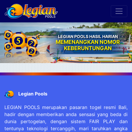
LEGIAN POOLS HASIL HARIAN
MEMENANGKAN NOMOR
KEBERUNTUNGAN
Legian Pools
LEGIAN POOLS merupakan pasaran togel resmi Bali,
hadir dengan memberikan anda sensasi yang beda di
dunia pertogelan, dengan sistem FAIR PLAY dan
tentunya teknologi tercanggih, mari taruhkan angka