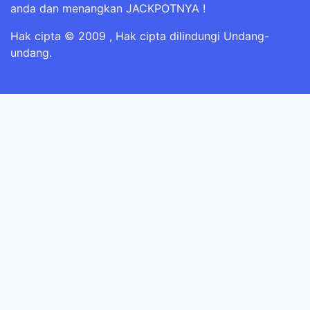
anda dan menangkan JACKPOTNYA !
Hak cipta © 2009
, Hak cipta dilindungi Undang-
undang.