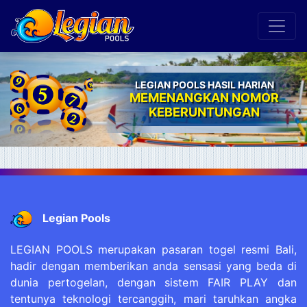
LEGIAN POOLS HASIL HARIAN
MEMENANGKAN NOMOR
KEBERUNTUNGAN
Legian Pools
LEGIAN POOLS merupakan pasaran togel resmi Bali,
hadir dengan memberikan anda sensasi yang beda di
dunia pertogelan, dengan sistem FAIR PLAY dan
tentunya teknologi tercanggih, mari taruhkan angka