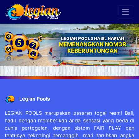
LEGIAN POOLS HASIL HARIAN
MEMENANGKAN NOMOR
KEBERUNTUNGAN
Legian Pools
LEGIAN POOLS merupakan pasaran togel resmi Bali,
hadir dengan memberikan anda sensasi yang beda di
dunia pertogelan, dengan sistem FAIR PLAY dan
tentunya teknologi tercanggih, mari taruhkan angka