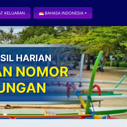
AT KELUARAN
BAHASA INDONESIA
SIL HARIAN
N NOMOR
UNGAN