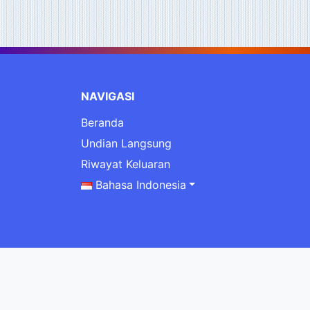
NAVIGASI
Beranda
Undian Langsung
Riwayat Keluaran
Bahasa Indonesia