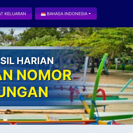
AT KELUARAN
BAHASA INDONESIA
SIL HARIAN
N NOMOR
UNGAN