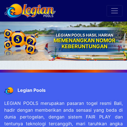
LEGIAN POOLS HASIL HARIAN
MEMENANGKAN NOMOR
KEBERUNTUNGAN
Legian Pools
LEGIAN POOLS merupakan pasaran togel resmi Bali,
hadir dengan memberikan anda sensasi yang beda di
dunia pertogelan, dengan sistem FAIR PLAY dan
tentunya teknologi tercanggih, mari taruhkan angka