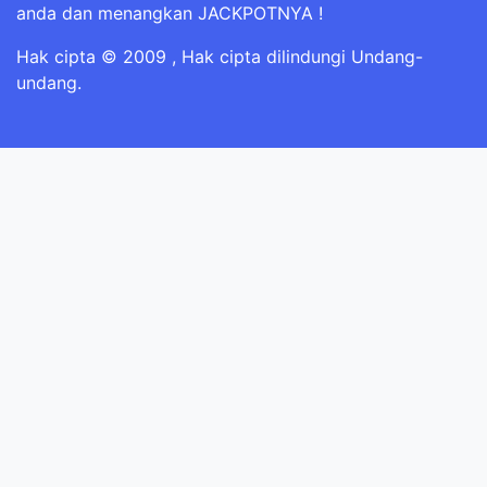
anda dan menangkan JACKPOTNYA !
Hak cipta © 2009
, Hak cipta dilindungi Undang-
undang.