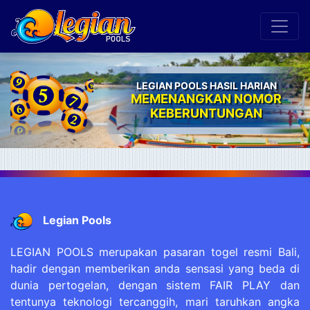
LEGIAN POOLS HASIL HARIAN
MEMENANGKAN NOMOR
KEBERUNTUNGAN
Legian Pools
LEGIAN POOLS merupakan pasaran togel resmi Bali,
hadir dengan memberikan anda sensasi yang beda di
dunia pertogelan, dengan sistem FAIR PLAY dan
tentunya teknologi tercanggih, mari taruhkan angka