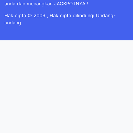
anda dan menangkan JACKPOTNYA !
Hak cipta © 2009
, Hak cipta dilindungi Undang-
undang.