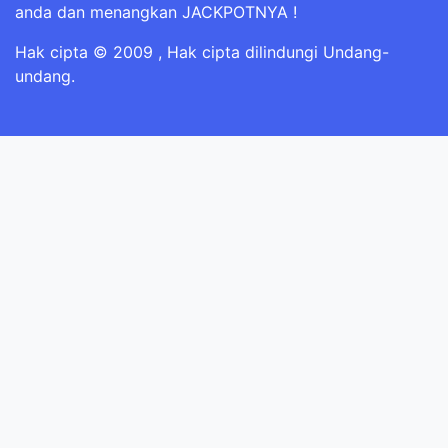
anda dan menangkan JACKPOTNYA !
Hak cipta © 2009
, Hak cipta dilindungi Undang-
undang.