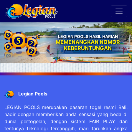
LEGIAN POOLS HASIL HARIAN
MEMENANGKAN NOMOR
KEBERUNTUNGAN
Legian Pools
LEGIAN POOLS merupakan pasaran togel resmi Bali,
hadir dengan memberikan anda sensasi yang beda di
dunia pertogelan, dengan sistem FAIR PLAY dan
tentunya teknologi tercanggih, mari taruhkan angka