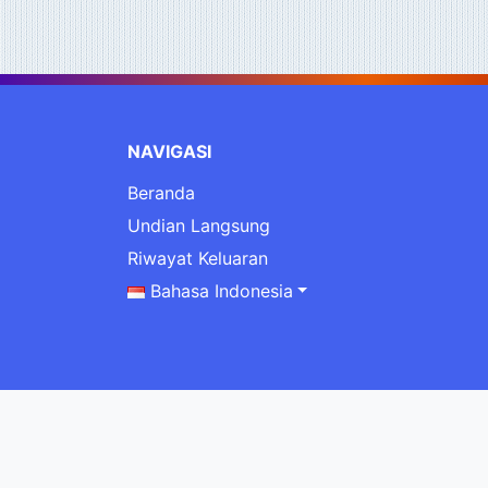
NAVIGASI
Beranda
Undian Langsung
Riwayat Keluaran
Bahasa Indonesia