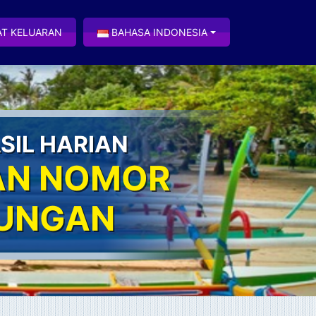
AT KELUARAN
BAHASA INDONESIA
SIL HARIAN
N NOMOR
UNGAN