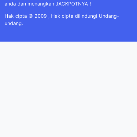
anda dan menangkan JACKPOTNYA !
Hak cipta © 2009
, Hak cipta dilindungi Undang-
undang.