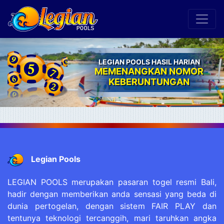
LEGIAN POOLS HASIL HARIAN
MEMENANGKAN NOMOR
KEBERUNTUNGAN
Legian Pools
LEGIAN POOLS merupakan pasaran togel resmi Bali,
hadir dengan memberikan anda sensasi yang beda di
dunia pertogelan, dengan sistem FAIR PLAY dan
tentunya teknologi tercanggih, mari taruhkan angka