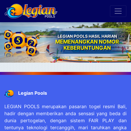
LEGIAN POOLS HASIL HARIAN
MEMENANGKAN NOMOR
KEBERUNTUNGAN
Legian Pools
LEGIAN POOLS merupakan pasaran togel resmi Bali,
hadir dengan memberikan anda sensasi yang beda di
dunia pertogelan, dengan sistem FAIR PLAY dan
tentunya teknologi tercanggih, mari taruhkan angka