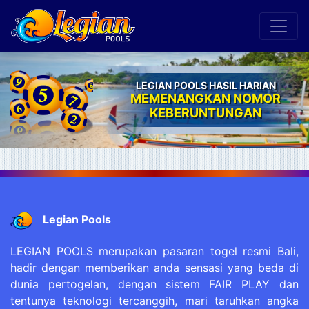
LEGIAN POOLS HASIL HARIAN
MEMENANGKAN NOMOR
KEBERUNTUNGAN
Legian Pools
LEGIAN POOLS merupakan pasaran togel resmi Bali,
hadir dengan memberikan anda sensasi yang beda di
dunia pertogelan, dengan sistem FAIR PLAY dan
tentunya teknologi tercanggih, mari taruhkan angka