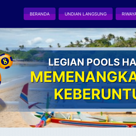
BERANDA
UNDIAN LANGSUNG
RIWAY
LEGIAN POOLS HA
MEMENANGKA
KEBERUNT