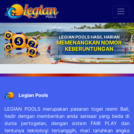
LEGIAN POOLS HASIL HARIAN
MEMENANGKAN NOMOR
KEBERUNTUNGAN
Legian Pools
LEGIAN POOLS merupakan pasaran togel resmi Bali,
hadir dengan memberikan anda sensasi yang beda di
dunia pertogelan, dengan sistem FAIR PLAY dan
tentunya teknologi tercanggih, mari taruhkan angka