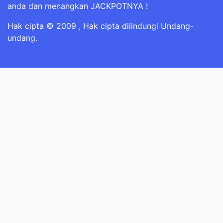
anda dan menangkan JACKPOTNYA !
Hak cipta © 2009
, Hak cipta dilindungi Undang-
undang.