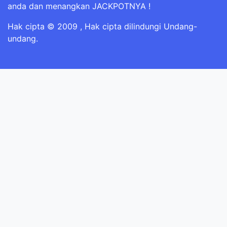
anda dan menangkan JACKPOTNYA !
Hak cipta © 2009
, Hak cipta dilindungi Undang-
undang.