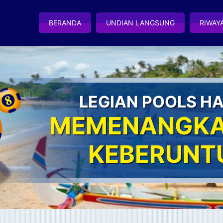
BERANDA
UNDIAN LANGSUNG
RIWAY
LEGIAN POOLS HA
MEMENANGKA
KEBERUNT