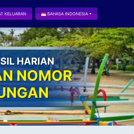
AT KELUARAN
BAHASA INDONESIA
SIL HARIAN
N NOMOR
UNGAN