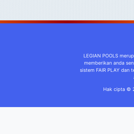
LEGIAN POOLS merupak
memberikan anda sens
sistem FAIR PLAY dan t
Hak cipta ©