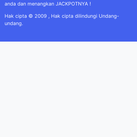
anda dan menangkan JACKPOTNYA !
Hak cipta © 2009
, Hak cipta dilindungi Undang-
undang.