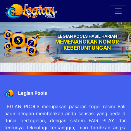
LEGIAN POOLS HASIL HARIAN
MEMENANGKAN NOMOR
KEBERUNTUNGAN
Legian Pools
LEGIAN POOLS merupakan pasaran togel resmi Bali,
hadir dengan memberikan anda sensasi yang beda di
dunia pertogelan, dengan sistem FAIR PLAY dan
tentunya teknologi tercanggih, mari taruhkan angka